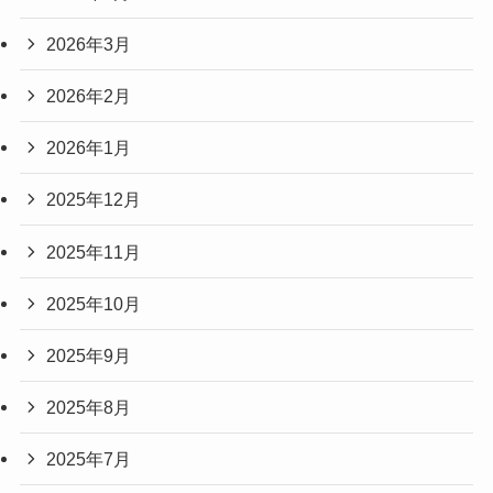
2026年3月
2026年2月
2026年1月
2025年12月
2025年11月
2025年10月
2025年9月
2025年8月
2025年7月