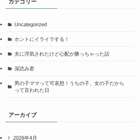
カテゴリー
Uncategorized
ホントにイライラする！
夫に浮気されたけど心配が勝っちゃった話
深読み君
男の子ママって可哀想！うちの子、女の子だから
って言われた日
アーカイブ
2026年4月