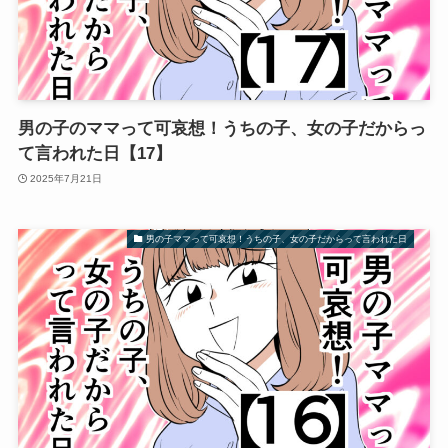
男の子のママって可哀想！うちの子、女の子だからっ
て言われた日【17】
2025年7月21日
男の子ママって可哀想！うちの子、女の子だからって言われた日