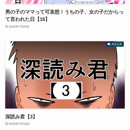
男の子のママって可哀想！うちの子、女の子だからっ
て言われた日【16】
2025年7月20日
深読み君
深読み君【3】
2025年7月19日