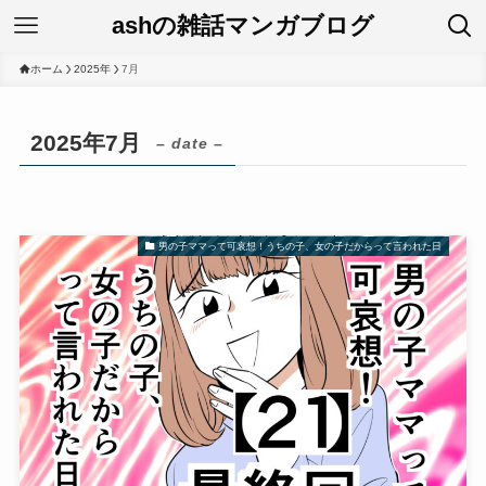
ashの雑話マンガブログ
ホーム
2025年
7月
2025年7月
– date –
男の子ママって可哀想！うちの子、女の子だからって言われた日