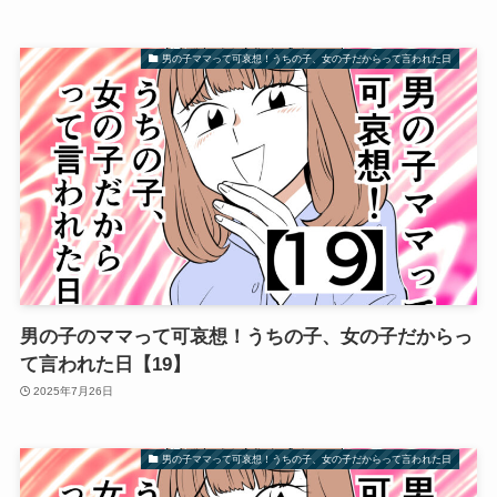
男の子ママって可哀想！うちの子、女の子だからって言われた日
男の子のママって可哀想！うちの子、女の子だからっ
て言われた日【19】
2025年7月26日
男の子ママって可哀想！うちの子、女の子だからって言われた日