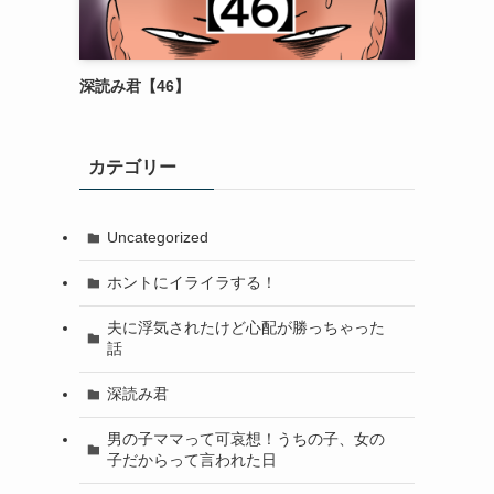
深読み君【46】
カテゴリー
Uncategorized
ホントにイライラする！
夫に浮気されたけど心配が勝っちゃった
話
深読み君
男の子ママって可哀想！うちの子、女の
子だからって言われた日