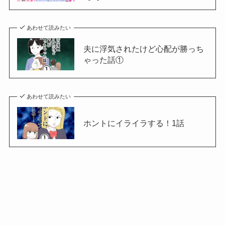
あわせて読みたい
夫に浮気されたけど心配が勝っち
ゃった話①
あわせて読みたい
ホントにイライラする！1話