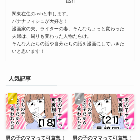
ash
関東在住のashと申します。
バナナフィシュが大好き！
漫画家の夫、ライターの妻、そんなちょっと変わった
夫婦は、周りも変わった人物だらけ。
そんな人たちの話や自分たちの話を漫画にしていきた
いと思います！
人気記事
男の子のママって可哀想！
男の子のママって可哀想！