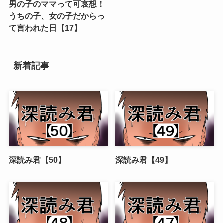
男の子のママって可哀想！
うちの子、女の子だからっ
て言われた日【17】
新着記事
深読み君【50】
深読み君【49】