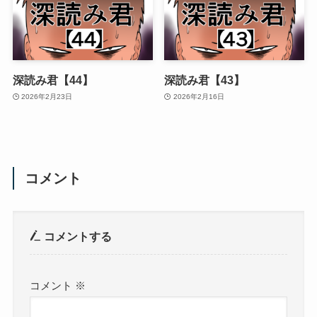
深読み君【44】
深読み君【43】
2026年2月23日
2026年2月16日
コメント
コメントする
コメント
※