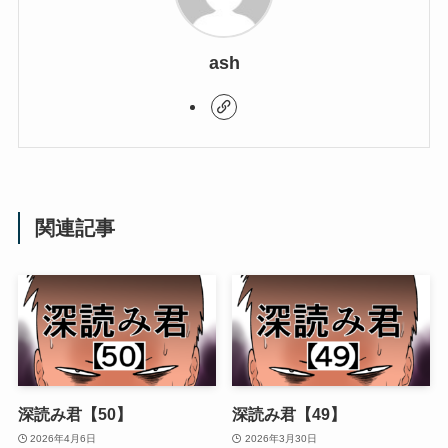
ash
関連記事
深読み君【50】
深読み君【49】
2026年4月6日
2026年3月30日