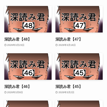
深読み君【48】
深読み君【47】
2026年3月23日
2026年3月16日
深読み君【46】
深読み君【45】
2026年3月9日
2026年3月2日