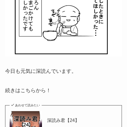
今日も元気に深読んでいます。
続きはこちらから！
あわせて読みたい
深読み君【24】