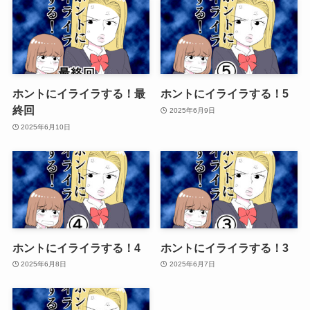
ホントにイライラする！最
ホントにイライラする！5
終回
2025年6月9日
2025年6月10日
ホントにイライラする！4
ホントにイライラする！3
2025年6月8日
2025年6月7日