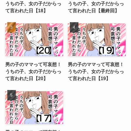
うちの子、女の子だからっ
うちの子、女の子だからっ
て言われた日【18】
て言われた日【最終回】
男の子のママって可哀想！
男の子のママって可哀想！
うちの子、女の子だからっ
うちの子、女の子だからっ
て言われた日【20】
て言われた日【19】