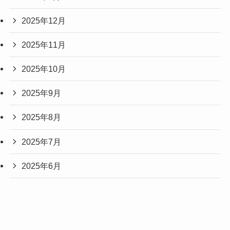
2025年12月
2025年11月
2025年10月
2025年9月
2025年8月
2025年7月
2025年6月