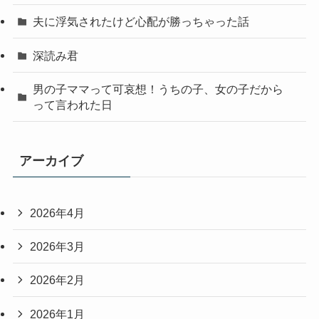
夫に浮気されたけど心配が勝っちゃった話
深読み君
男の子ママって可哀想！うちの子、女の子だから
って言われた日
アーカイブ
2026年4月
2026年3月
2026年2月
2026年1月