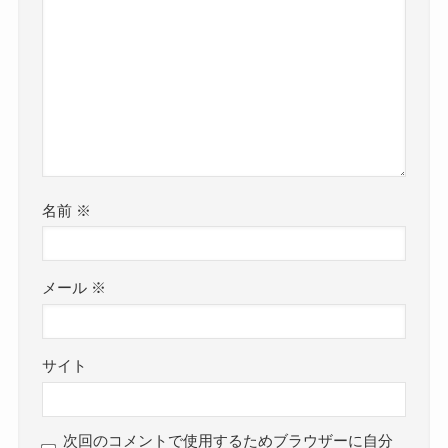
名前
※
メール
※
サイト
次回のコメントで使用するためブラウザーに自分