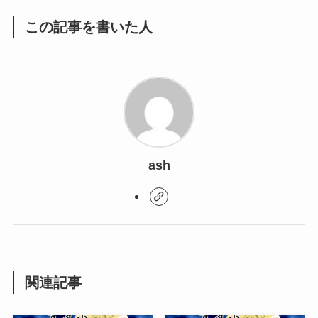
この記事を書いた人
ash
関連記事