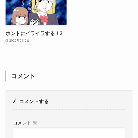
ホントにイライラする！2
2025年6月5日
コメント
コメントする
コメント
※