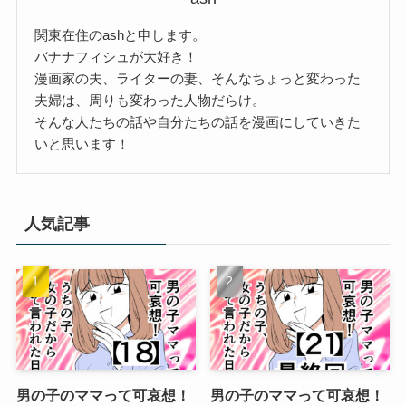
関東在住のashと申します。
バナナフィシュが大好き！
漫画家の夫、ライターの妻、そんなちょっと変わった
夫婦は、周りも変わった人物だらけ。
そんな人たちの話や自分たちの話を漫画にしていきた
いと思います！
人気記事
男の子のママって可哀想！
男の子のママって可哀想！