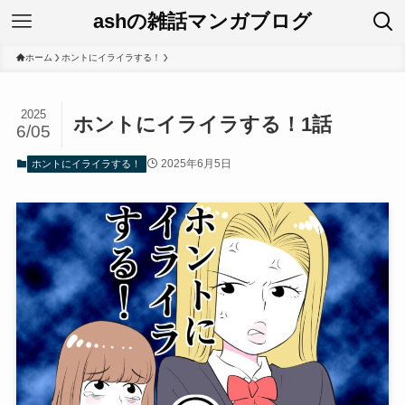
ashの雑話マンガブログ
ホーム
ホントにイライラする！
2025
ホントにイライラする！1話
6/05
2025年6月5日
ホントにイライラする！