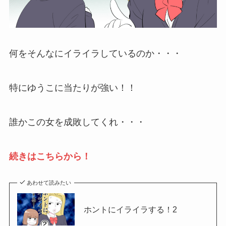
何をそんなにイライラしているのか・・・
特にゆうこに当たりが強い！！
誰かこの女を成敗してくれ・・・
続きはこちらから！
あわせて読みたい
ホントにイライラする！2