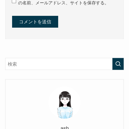
の名前、メールアドレス、サイトを保存する。
ash