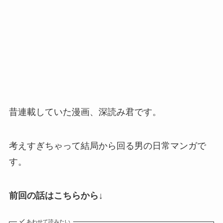
昔連載していた漫画、深読み君です。
考えすぎちゃって結局から回る男の日常マンガで
す。
前回の話はこちらから↓
あわせて読みたい