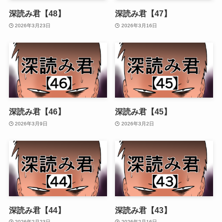
深読み君【48】
深読み君【47】
2026年3月23日
2026年3月16日
深読み君【46】
深読み君【45】
2026年3月9日
2026年3月2日
深読み君【44】
深読み君【43】
2026年2月23日
2026年2月16日