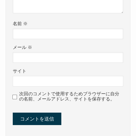
名前
※
メール
※
サイト
次回のコメントで使用するためブラウザーに自分
の名前、メールアドレス、サイトを保存する。