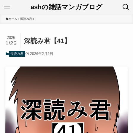
ashの雑話マンガブログ
ホーム
深読み君
2026
深読み君【41】
1/26
2026年2月2日
深読み君