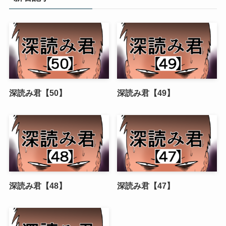
深読み君【50】
深読み君【49】
深読み君【48】
深読み君【47】