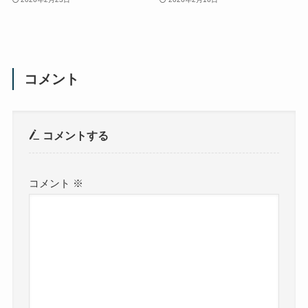
コメント
コメントする
コメント
※