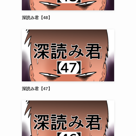
深読み君【48】
深読み君【47】