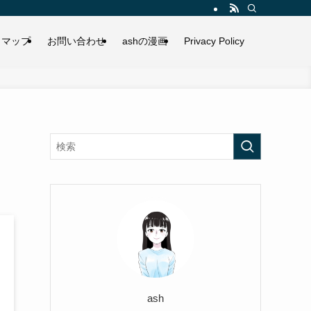
トマップ
お問い合わせ
ashの漫画
Privacy Policy
ash