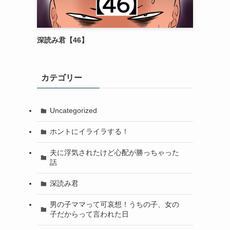
深読み君【46】
カテゴリー
Uncategorized
ホントにイライラする！
夫に浮気されたけど心配が勝っちゃった
話
深読み君
男の子ママって可哀想！うちの子、女の
子だからって言われた日