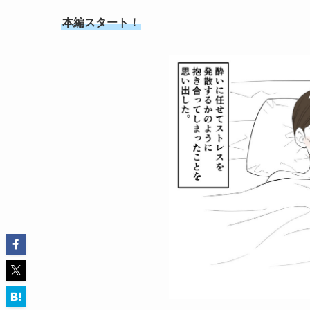
本編スタート！