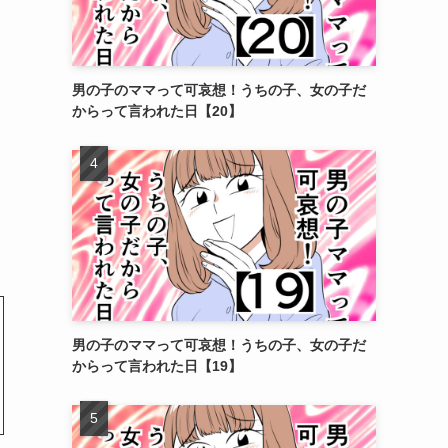
男の子のママって可哀想！うちの子、女の子だ
からって言われた日【20】
男の子のママって可哀想！うちの子、女の子だ
からって言われた日【19】