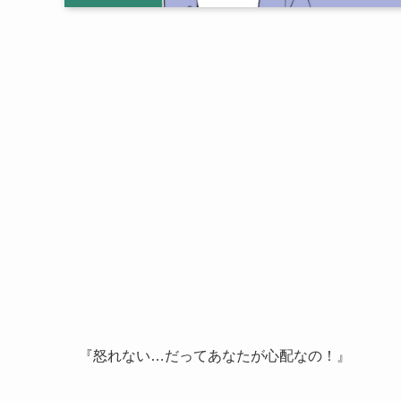
『怒れない…だってあなたが心配なの！』