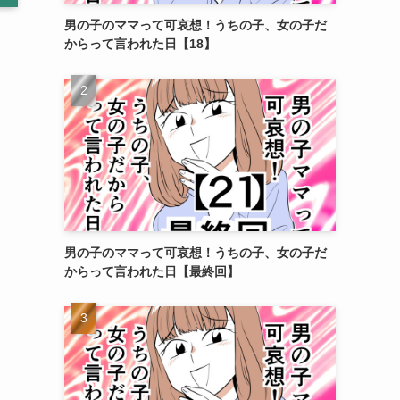
男の子のママって可哀想！うちの子、女の子だ
からって言われた日【18】
男の子のママって可哀想！うちの子、女の子だ
からって言われた日【最終回】