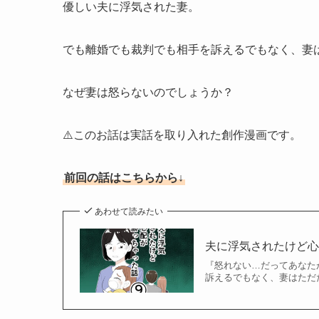
優しい夫に浮気された妻。
でも離婚でも裁判でも相手を訴えるでもなく、妻
なぜ妻は怒らないのでしょうか？
⚠️このお話は実話を取り入れた創作漫画です。
前回の話はこちらから↓
あわせて読みたい
夫に浮気されたけど
『怒れない…だってあなた
訴えるでもなく、妻はただた