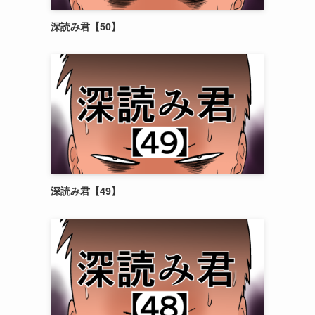
深読み君【50】
深読み君【49】