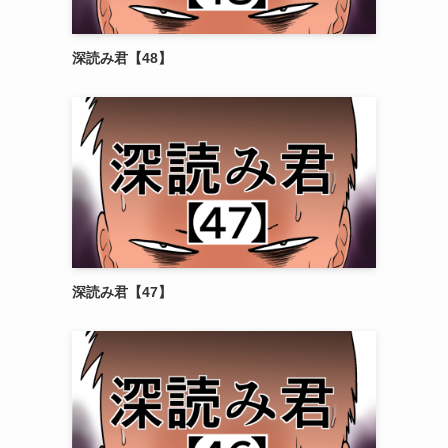
深読み君【48】
深読み君【47】